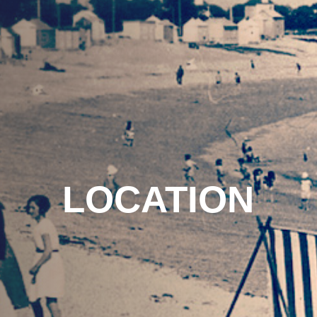
LOCATION